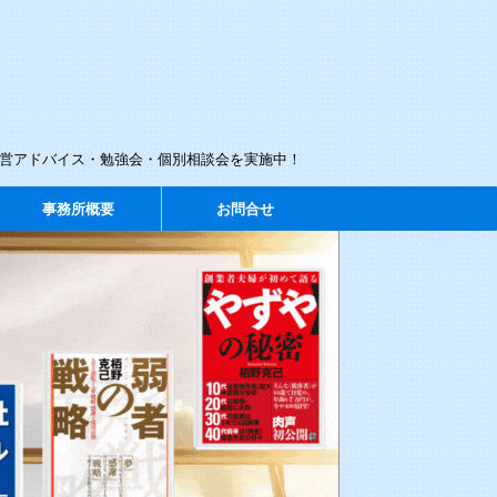
経営アドバイス・勉強会・個別相談会を実施中！
事務所概要
お問合せ