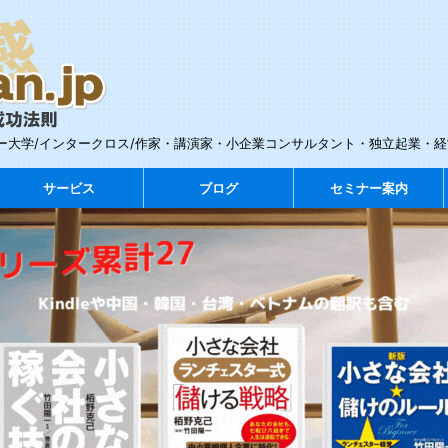
ー大学/インタークロス/作家・講演家・小企業コンサルタント・独立起業・
サービス
ブログ
セミナー案内