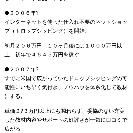
●２００６年?
インターネットを使った仕入れ不要のネットショッ
プ（ドロップシッピング）を開始。
初月２０６万円、１０ヶ月後には１０００万円以
上、初年で４６４５万円を稼ぐ。
●２００７年?
すでに米国で広がっていたドロップシッピングの可
能性にいち早く気付き、ノウハウを体系化して教材
にする。
単価２?３万円以上にも関わらず、妥協のない充実
した教材内容やサポートの好評さが一気に口コミで
広がる。