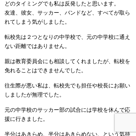
どのタイミングでも私は反発したと思います。
友達、彼女、サッカー、バンドなど、すべてが取ら
れてしまう気がしました。
転校先は２つとなりの中学校で、元の中学校に通え
ない距離ではありません。
親は教育委員会にも相談してくれましたが、転校を
免れることはできませんでした。
往生際が悪い私は、転校先でも担任や校長にお願い
しましたが無理でした。
元の中学校のサッカー部の試合には学校を休んで応
援に行きました。
半分はあきらめ、半分はあきらめない、という気持