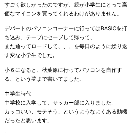
すごく欲しかったのですが、親が小学生にとって高
価なマイコンを買ってくれるわけがありません。
デパートのパソコンコーナーに行ってはBASICを打
ち込み、テープにセーブして帰って、
また通ってロードして、、、を毎日のように繰り返
す変な小学生でした。
小６になると、秋葉原に行ってパソコンを自作す
る、という夢まで書いてました。
中学生時代
中学校に入学して、サッカー部に入りました。
カッコいい、モテそう、というようなよくある動機
だったと思います。