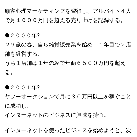
顧客心理マーケティングを習得し、アルバイト４人
で月１０００万円を超える売り上げを記録する。
●２０００年?
２９歳の春、自ら雑貨販売業を始め、１年目で２店
舗を経営する。
うち１店舗は１年のみで年商６５００万円を超え
る。
●２００１年?
ヤフーオークションで月に３０万円以上を稼ぐこと
に成功し、
インターネットのビジネスに興味を持つ。
インターネットを使ったビジネスを始めようと、次