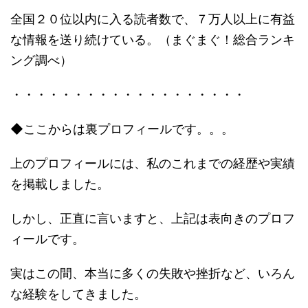
全国２０位以内に入る読者数で、７万人以上に有益
な情報を送り続けている。（まぐまぐ！総合ランキ
ング調べ）
・・・・・・・・・・・・・・・・・・・
◆ここからは裏プロフィールです。。。
上のプロフィールには、私のこれまでの経歴や実績
を掲載しました。
しかし、正直に言いますと、上記は表向きのプロフ
ィールです。
実はこの間、本当に多くの失敗や挫折など、いろん
な経験をしてきました。