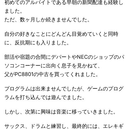
初めてのアルバイトである早朝の新聞配達も経験し
ました。
ただ、数ヶ月しか続きませんでした。
自分の好きなことにどんどん目覚めていくと同時
に、反抗期にも入りました。
部活や宿題の合間にデパートやNECのショップのパ
ソコンコーナーに出向く息子を見かねて、
父がPC8801の中古を買ってくれました。
プログラムは出来ませんでしたが、ゲームのプログ
ラムを打ち込んでは遊んでました。
しかし、次第に興味は音楽に移っていきました。
サックス、ドラムと練習し、最終的には、エレキギ