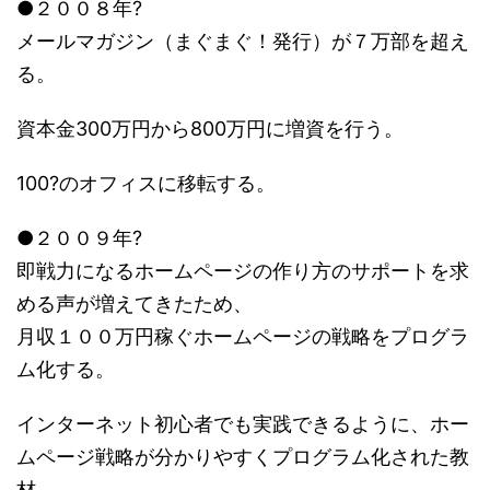
●２００８年?
メールマガジン（まぐまぐ！発行）が７万部を超え
る。
資本金300万円から800万円に増資を行う。
100?のオフィスに移転する。
●２００９年?
即戦力になるホームページの作り方のサポートを求
める声が増えてきたため、
月収１００万円稼ぐホームページの戦略をプログラ
ム化する。
インターネット初心者でも実践できるように、ホー
ムページ戦略が分かりやすくプログラム化された教
材