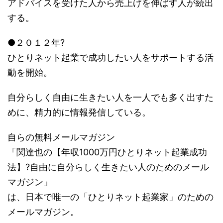
アドバイスを受けた人から売上げを伸ばす人が続出
する。
●２０１２年?
ひとりネット起業で成功したい人をサポートする活
動を開始。
自分らしく自由に生きたい人を一人でも多く出すた
めに、精力的に情報発信している。
自らの無料メールマガジン
「関達也の【年収1000万円ひとりネット起業成功
法】?自由に自分らしく生きたい人のためのメール
マガジン」
は、日本で唯一の「ひとりネット起業家」のための
メールマガジン。