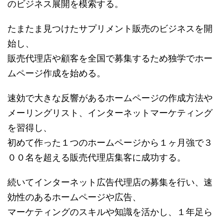
のビジネス展開を模索する。
たまたま見つけたサプリメント販売のビジネスを開
始し、
販売代理店や顧客を全国で募集するため独学でホー
ムページ作成を始める。
速効で大きな反響があるホームページの作成方法や
メーリングリスト、インターネットマーケティング
を習得し、
初めて作った１つのホームページから１ヶ月強で３
００名を超える販売代理店集客に成功する。
続いてインターネット広告代理店の募集を行い、速
効性のあるホームページや広告、
マーケティングのスキルや知識を活かし、１年足ら