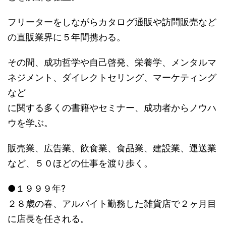
フリーターをしながらカタログ通販や訪問販売など
の直販業界に５年間携わる。
その間、成功哲学や自己啓発、栄養学、メンタルマ
ネジメント、ダイレクトセリング、マーケティング
など
に関する多くの書籍やセミナー、成功者からノウハ
ウを学ぶ。
販売業、広告業、飲食業、食品業、建設業、運送業
など、５０ほどの仕事を渡り歩く。
●１９９９年?
２８歳の春、アルバイト勤務した雑貨店で２ヶ月目
に店長を任される。