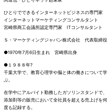
ひとりでできるインターネットビジネスの専門家
インターネットマーケティングコンサルタント
宮崎県商工会議所認定専門家 ITコンサルタント
Ｓ・マーケティングジャパン株式会社 代表取締役
●1970年7月6日生まれ 宮崎県出身
●１９８８年?
千葉大学で、教育心理学や脳と体の働きについて学
ぶ。
在学中にアルバイト勤務したガソリンスタンドで、
添加剤等の販売において全社員を超える売上げを何
度も記録する。