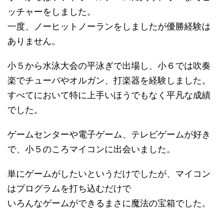
ッチャーをしました。
一度、ノーヒットノーランをしましたが優勝経験は
ありません。
小５から水泳大会の平泳ぎで出場し、小６では吹奏
楽でチューバやオルガン、打楽器を経験しました。
すべてにおいて特に上手いほうでもなく平凡な成績
でした。
ゲームセンターや電子ゲーム、テレビゲームが好き
で、小５のころマイコンに出会いました。
単にゲームがしたいというだけでしたが、マイコン
はプログラムを打ち込むだけで
いろんなゲームができるまさに魔法の宝箱でした。