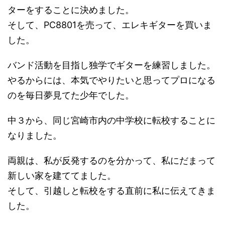
ターをすることに決めました。
そして、PC8801を売って、エレキギターを買いま
した。
バンド活動を目指し独学でギターを練習しました。
やるからには、本気でやりたいと思ってプロになる
のを毎日夢見てた少年でした。
中３から、同じ宮崎市内の中学校に転校することに
なりました。
両親は、私が反発するのを分かって、私にだまって
新しい家を建ててました。
そして、引越しと転校をする直前に私に伝えてきま
した。