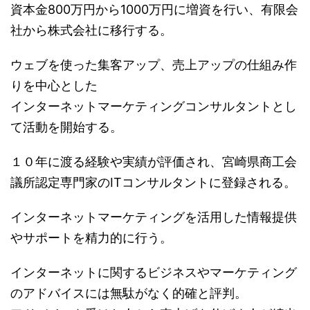
資本金800万円から1000万円に増資を行い、有限会
社から株式会社に移行する。
ウェブを使った集客アップ、売上アップの仕組み作
りを中心とした
インターネットマーケティングコンサルタントとし
て活動を開始する。
１０年に渡る経験や実績が評価され、宮崎県商工会
議所認定専門家のITコンサルタントに登録される。
インターネットマーケティングを活用した情報提供
やサポートを精力的に行う。
インターネットに関するビジネスやマーケティング
のアドバイスには無駄がなく的確と評判。