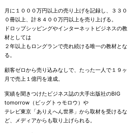
月に１０００万円以上の売り上げを記録し、３３０
０冊以上、計８４００万円以上を売り上げる。
ドロップシッピングやインターネットビジネスの教
材としては
２年以上もロングランで売れ続ける唯一の教材とな
る。
顧客ゼロから売り込みなしで、たった一人で１９ヶ
月で売上１億円を達成。
実績を聞きつけたビジネス誌の大手出版社のBIG
tomorrow（ビッグトゥモロウ）や
テレビ東京「ありえへん世界」から取材を受けるな
ど、メディアからも取り上げられる。