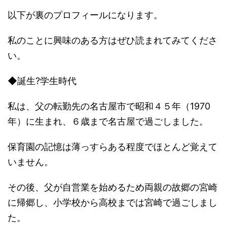
以下が裏のプロフィールになります。
私のことに興味のある方はぜひ読まれてみてくださ
い。
◆誕生?学生時代
私は、父の転勤先の名古屋市で昭和４５年（1970
年）に生まれ、６歳まで名古屋で過ごしました。
保育園の記憶は薄っすらある程度でほとんど覚えて
いません。
その後、父が自営業を始めるため両親の故郷の宮崎
に帰郷し、小学校から高校までは宮崎で過ごしまし
た。