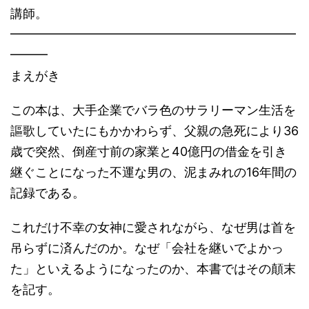
講師。
━━━━━━━━━━━━━━━━━━━━━━━
━━━
まえがき
この本は、大手企業でバラ色のサラリーマン生活を
謳歌していたにもかかわらず、父親の急死により36
歳で突然、倒産寸前の家業と40億円の借金を引き
継ぐことになった不運な男の、泥まみれの16年間の
記録である。
これだけ不幸の女神に愛されながら、なぜ男は首を
吊らずに済んだのか。なぜ「会社を継いでよかっ
た」といえるようになったのか、本書ではその顛末
を記す。