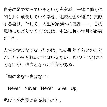
自分の足で立っているという充実感、一緒に働く仲
間と共に成長していく幸せ、地域社会や経済に貢献
する喜び、そして、人生や家族への感謝――。この
境地にたどりつくまでには、本当に長い年月が必要
だった。
人生を憎まなくなったのは、つい昨年くらいのこと
だ。だからきれいごとはいえない。きれいごとはい
えないが、信念となった言葉がある。
「朝の来ない夜はない」
「Never Never Never Give Up」
私はこの言葉に命を救われた。