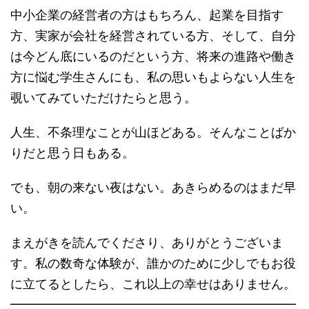
中小企業の経営者の方はもちろん、起業を目指す
方、実家が会社を経営されている方、そして、自分
は今どん底にいるのだという方、将来の進路や働き
方に悩む学生さんにも、私の思いもよらない人生を
覗いてみていただけたらと思う。
人生、不条理なことが山ほどある。そんなことばか
りだと思う日もある。
でも、朝の来ない夜はない。あきらめるのはまだ早
い。
まえがきを読んでくださり、ありがとうございま
す。私の数奇な体験が、誰かのために少しでもお役
に立てるとしたら、これ以上の幸せはありません。
━━━━━━━━━━━━━━━━━━━━━━━