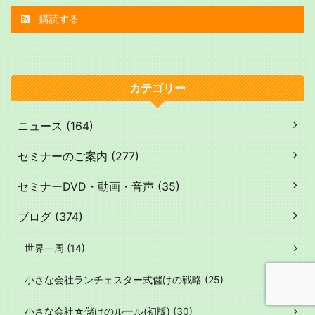
購読する
カテゴリー
ニュース (164)
セミナーのご案内 (277)
セミナーDVD・動画・音声 (35)
ブログ (374)
世界一周 (14)
小さな会社ランチェスター式儲けの戦略 (25)
小さな会社☆儲けのルール(初版) (30)