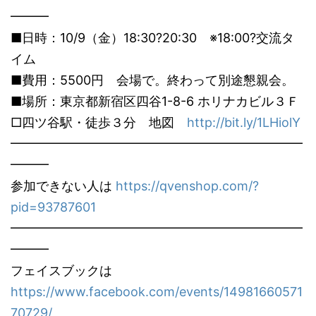
━━━
■日時：10/9（金）18:30?20:30 ※18:00?交流タ
イム
■費用：5500円 会場で。終わって別途懇親会。
■場所：東京都新宿区四谷1-8-6 ホリナカビル３Ｆ
□四ツ谷駅・徒歩３分 地図
http://bit.ly/1LHiolY
━━━━━━━━━━━━━━━━━━━━━━━
━━━
参加できない人は
https://qvenshop.com/?
pid=93787601
━━━━━━━━━━━━━━━━━━━━━━━
━━━
フェイスブックは
https://www.facebook.com/events/14981660571
70729/