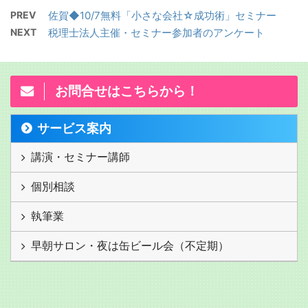
PREV
佐賀◆10/7無料「小さな会社☆成功術」セミナー
NEXT
税理士法人主催・セミナー参加者のアンケート
お問合せはこちらから！
サービス案内
講演・セミナー講師
個別相談
執筆業
早朝サロン・夜は缶ビール会（不定期）