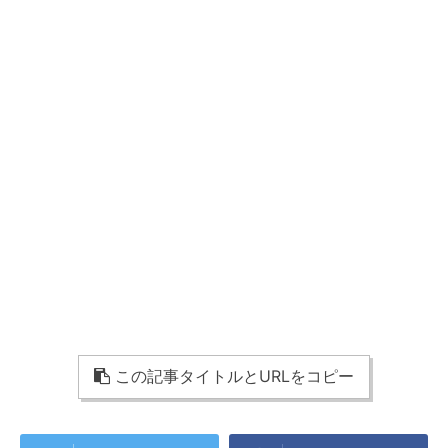
この記事タイトルとURLをコピー