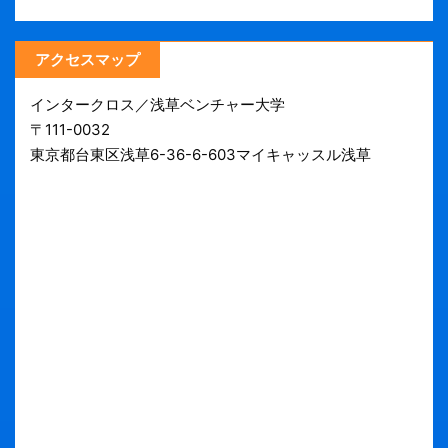
アクセスマップ
インタークロス／浅草ベンチャー大学
〒111-0032
東京都台東区浅草6-36-6-603マイキャッスル浅草