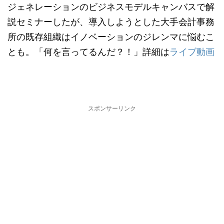
ジェネレーションのビジネスモデルキャンバスで解
説セミナーしたが、導入しようとした大手会計事務
所の既存組織はイノベーションのジレンマに悩むこ
とも。「何を言ってるんだ？！」詳細は
ライブ動画
スポンサーリンク