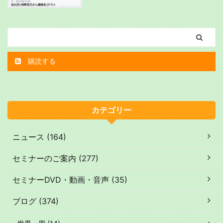
購読する
カテゴリー
ニュース (164)
セミナーのご案内 (277)
セミナーDVD・動画・音声 (35)
ブログ (374)