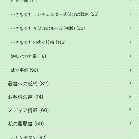
世界一周 (14)
小さな会社ランチェスター式儲けの戦略 (25)
小さな会社☆儲けのルール(初版) (30)
小さな会社の稼ぐ技術 (116)
逆転バカ社長 (18)
成功事例 (96)
著書への感想 (82)
お客様の声 (74)
メディア掲載 (60)
私の履歴書 (59)
ルサンチマン (42)