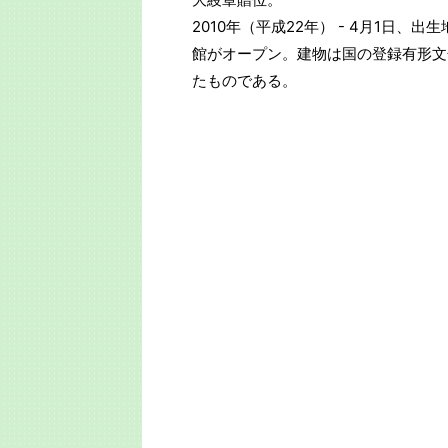
2010年（平成22年） - 4月1日
館がオープン。建物は国の登録有形文
たものである。