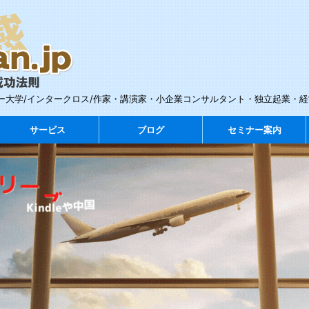
ー大学/インタークロス/作家・講演家・小企業コンサルタント・独立起業・
サービス
ブログ
セミナー案内