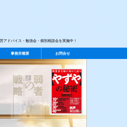
経営アドバイス・勉強会・個別相談会を実施中！
事務所概要
お問合せ