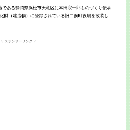
、出生地である静岡県浜松市天竜区に本田宗一郎ものづくり伝承
化財（建造物）に登録されている旧二俣町役場を改装し
＼ スポンサーリンク ／