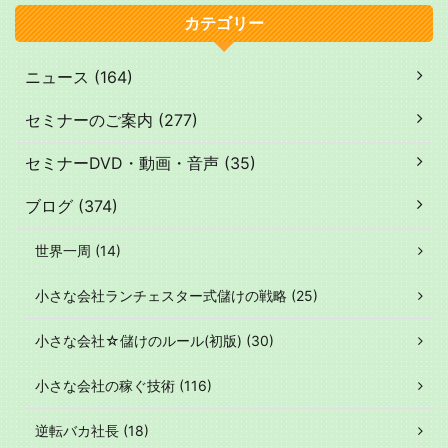
カテゴリー
ニュース (164)
セミナーのご案内 (277)
セミナーDVD・動画・音声 (35)
ブログ (374)
世界一周 (14)
小さな会社ランチェスター式儲けの戦略 (25)
小さな会社☆儲けのルール(初版) (30)
小さな会社の稼ぐ技術 (116)
逆転バカ社長 (18)