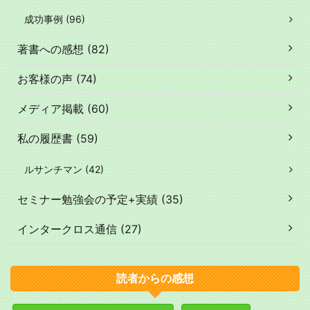
成功事例 (96)
著書への感想 (82)
お客様の声 (74)
メディア掲載 (60)
私の履歴書 (59)
ルサンチマン (42)
セミナー勉強会の予定+実績 (35)
インタークロス通信 (27)
読者からの感想