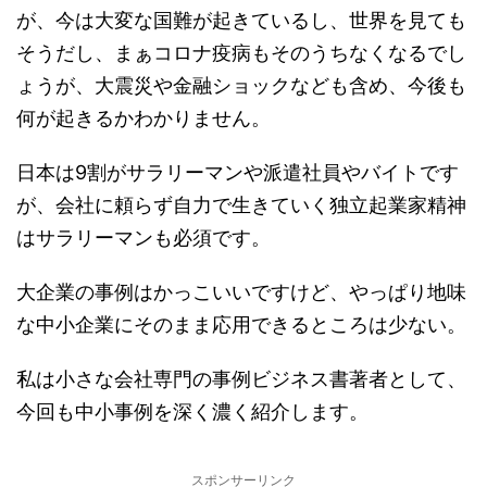
が、今は大変な国難が起きているし、世界を見ても
そうだし、まぁコロナ疫病もそのうちなくなるでし
ょうが、大震災や金融ショックなども含め、今後も
何が起きるかわかりません。
日本は9割がサラリーマンや派遣社員やバイトです
が、会社に頼らず自力で生きていく独立起業家精神
はサラリーマンも必須です。
大企業の事例はかっこいいですけど、やっぱり地味
な中小企業にそのまま応用できるところは少ない。
私は小さな会社専門の事例ビジネス書著者として、
今回も中小事例を深く濃く紹介します。
スポンサーリンク