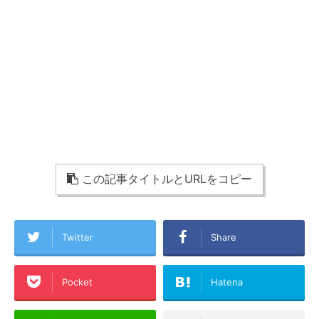
この記事タイトルとURLをコピー
Twitter
Share
Pocket
Hatena