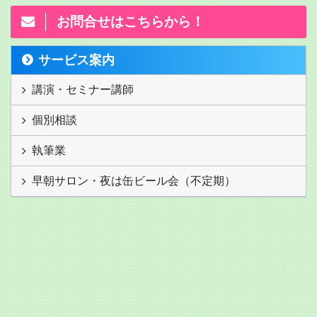
お問合せはこちらから！
サービス案内
講演・セミナー講師
個別相談
執筆業
早朝サロン・夜は缶ビール会（不定期）