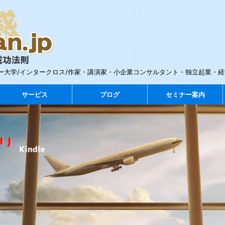
ー大学/インタークロス/作家・講演家・小企業コンサルタント・独立起業・
サービス
ブログ
セミナー案内