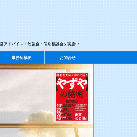
経営アドバイス・勉強会・個別相談会を実施中！
事務所概要
お問合せ