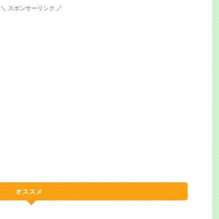
＼ スポンサーリンク ／
オススメ