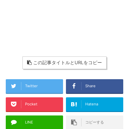
この記事タイトルとURLをコピー
Twitter
Share
Pocket
Hatena
LINE
コピーする