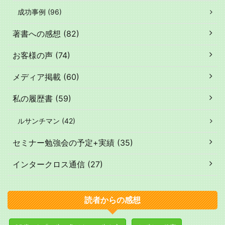
成功事例 (96)
著書への感想 (82)
お客様の声 (74)
メディア掲載 (60)
私の履歴書 (59)
ルサンチマン (42)
セミナー勉強会の予定+実績 (35)
インタークロス通信 (27)
読者からの感想