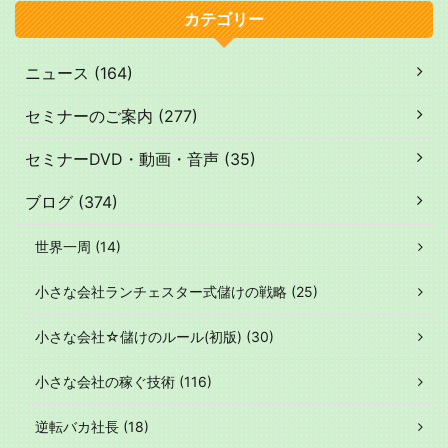
カテゴリー
ニュース (164)
セミナーのご案内 (277)
セミナーDVD・動画・音声 (35)
ブログ (374)
世界一周 (14)
小さな会社ランチェスター式儲けの戦略 (25)
小さな会社☆儲けのルール(初版) (30)
小さな会社の稼ぐ技術 (116)
逆転バカ社長 (18)