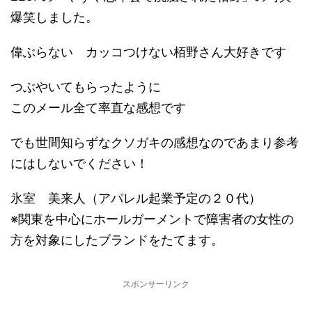
爆笑しました。
偉ぶらない カッコつけない栢野さん大好きです
つぶやいてもらったように
このメール全て率直な感想です
でも世間知らずなクソガキの感想なのであまり参考
にはしないでください！
氷室 美来人（アパレル起業予定の２０代）
※関東を中心にホールガーメントで障害者の女性の
方を対象にしたブランドをたてます。
スポンサーリンク