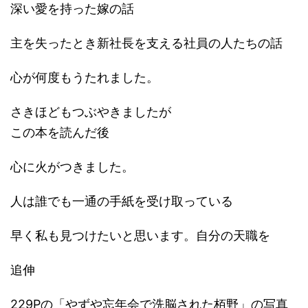
深い愛を持った嫁の話
主を失ったとき新社長を支える社員の人たちの話
心が何度もうたれました。
さきほどもつぶやきましたが
この本を読んだ後
心に火がつきました。
人は誰でも一通の手紙を受け取っている
早く私も見つけたいと思います。自分の天職を
追伸
229Pの「やずや忘年会で洗脳された栢野」の写真