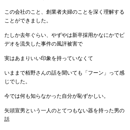
この会社のこと、創業者夫婦のことを深く理解する
ことができました。
たしか去年ぐらい、やずやは新卒採用かなにかでビ
デオを流失した事件の風評被害で
実はあまりいい印象を持っていなくて
いままで栢野さんの話を聞いても「フーン」って感
じでした。
今では何も知らなかった自分が恥ずかしい。
矢頭宣男という一人のとてつもない器を持った男の
話