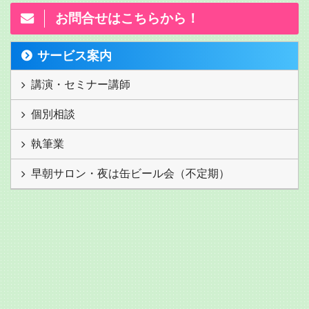
お問合せはこちらから！
サービス案内
講演・セミナー講師
個別相談
執筆業
早朝サロン・夜は缶ビール会（不定期）