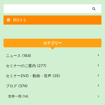
購読する
カテゴリー
ニュース (164)
セミナーのご案内 (277)
セミナーDVD・動画・音声 (35)
ブログ (374)
世界一周 (14)