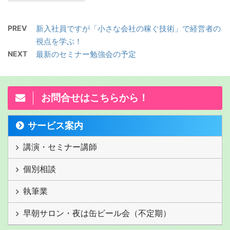
PREV
新入社員ですが「小さな会社の稼ぐ技術」で経営者の
視点を学ぶ！
NEXT
最新のセミナー勉強会の予定
お問合せはこちらから！
サービス案内
講演・セミナー講師
個別相談
執筆業
早朝サロン・夜は缶ビール会（不定期）