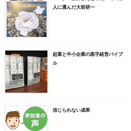
人に選んだ大前研一
起業と中小企業の黒字経営バイブ
ル
信じられない成果