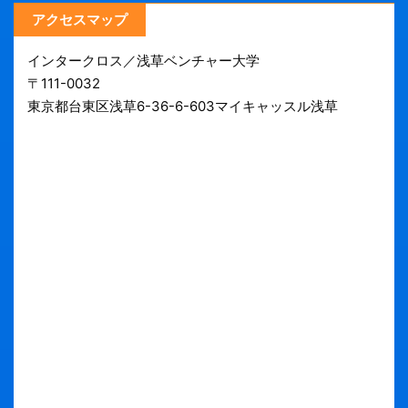
アクセスマップ
インタークロス／浅草ベンチャー大学
〒111-0032
東京都台東区浅草6-36-6-603マイキャッスル浅草