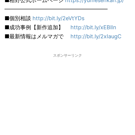
■栢野公式ホームページ
https://yumesenkan.jp/
━━━━━━━━━━━━━━━━━━━
■個別相談
http://bit.ly/2eVtYDs
■成功事例【新作追加】
http://bit.ly/xEBlIn
■最新情報はメルマガで
http://bit.ly/2xIaugC
スポンサーリンク