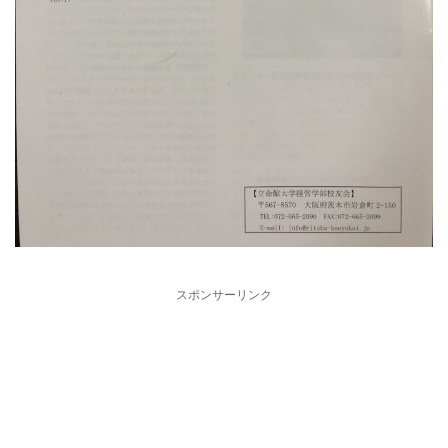
スポンサーリンク