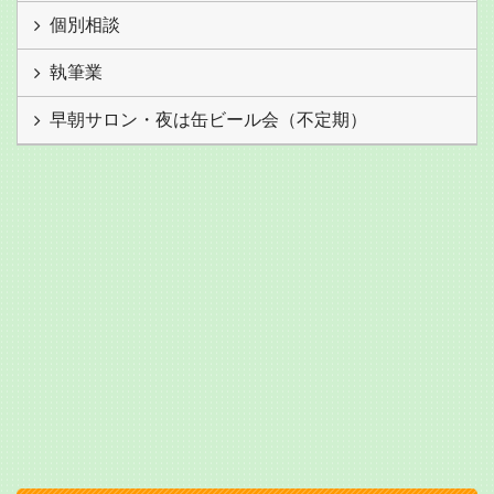
個別相談
執筆業
早朝サロン・夜は缶ビール会（不定期）