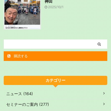
神田
2025/10/1
購読する
カテゴリー
ニュース (164)
セミナーのご案内 (277)