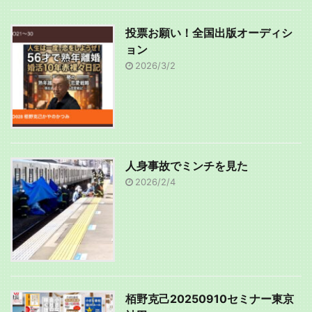
投票お願い！全国出版オーディシ
ョン
2026/3/2
人身事故でミンチを見た
2026/2/4
栢野克己20250910セミナー東京