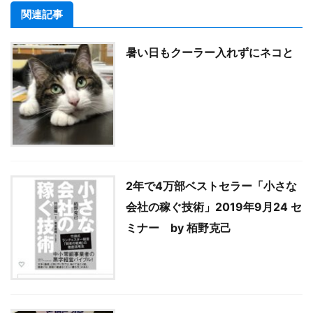
関連記事
暑い日もクーラー入れずにネコと
2年で4万部ベストセラー「小さな
会社の稼ぐ技術」2019年9月24 セ
ミナー by 栢野克己