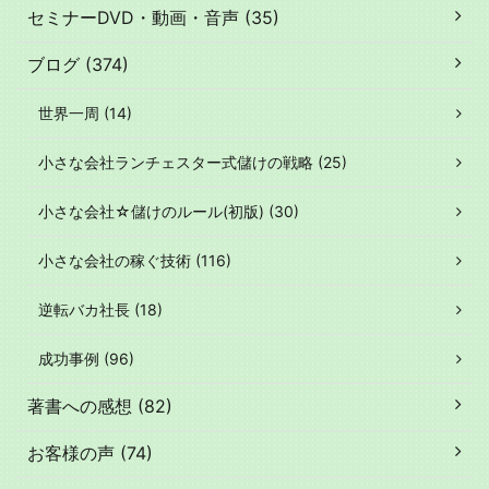
セミナーDVD・動画・音声 (35)
ブログ (374)
世界一周 (14)
小さな会社ランチェスター式儲けの戦略 (25)
小さな会社☆儲けのルール(初版) (30)
小さな会社の稼ぐ技術 (116)
逆転バカ社長 (18)
成功事例 (96)
著書への感想 (82)
お客様の声 (74)