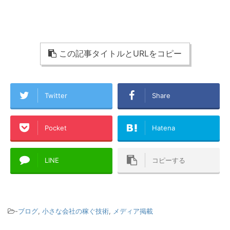
この記事タイトルとURLをコピー
Twitter
Share
Pocket
Hatena
LINE
コピーする
-
ブログ
,
小さな会社の稼ぐ技術
,
メディア掲載