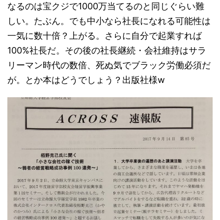
なるのは宝クジで1000万当てるのと同じぐらい難
しい。たぶん。でも中小なら社長になれる可能性は
一気に数十倍？上がる。さらに自分で起業すれば
100%社長だ。その後の社長継続・会社維持はサラ
リーマン時代の数倍、死ぬ気でブラック労働必須だ
が。とか本はどうでしょう？出版社様w