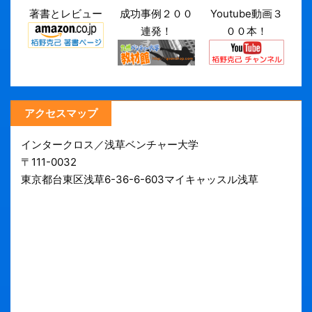
著書とレビュー
成功事例２００
Youtube動画３
連発！
００本！
アクセスマップ
インタークロス／浅草ベンチャー大学
〒111-0032
東京都台東区浅草6-36-6-603マイキャッスル浅草