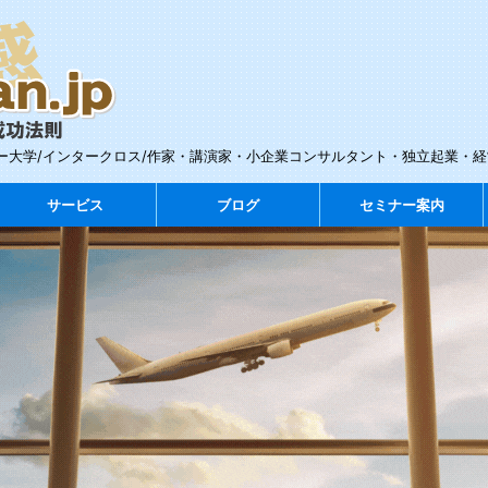
ー大学/インタークロス/作家・講演家・小企業コンサルタント・独立起業・
サービス
ブログ
セミナー案内