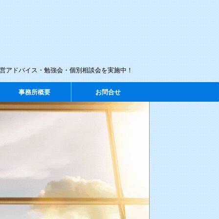
経営アドバイス・勉強会・個別相談会を実施中！
事務所概要
お問合せ