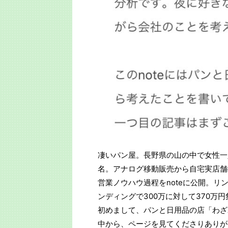
凄いパン屋。長野県の山の中で女性一人
名。アナログ移動販売から自宅実店舗
営業ノウハウ過程をnoteに公開。
ンディングで300万に対して370万
初めまして、パンと日用品の店「わざ
中から、ページを見てくださりありが