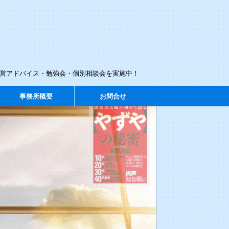
経営アドバイス・勉強会・個別相談会を実施中！
事務所概要
お問合せ