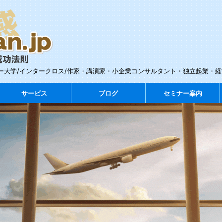
ー大学/インタークロス/作家・講演家・小企業コンサルタント・独立起業・
サービス
ブログ
セミナー案内