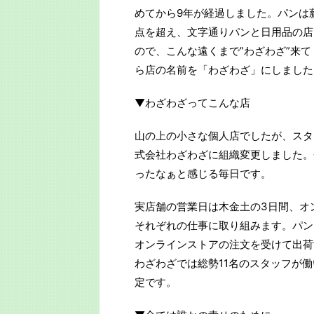
めてから9年が経過しました。パンは薪
点を超え、文字通りパンと日用品の店
ので、こんな遠くまで”わざわざ”来
ら店の名前を「わざわざ」にしました
▼わざわざってこんな店
山の上の小さな個人店でしたが、スタ
式会社わざわざに組織変更しました。
ったなぁと感じる毎日です。
実店舗の営業日は木金土の3日間、オ
それぞれの仕事に取り組みます。パン
オンラインストアの注文を受けて出荷
わざわざでは総勢11名のスタッフが
定です。