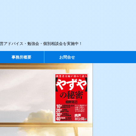
経営アドバイス・勉強会・個別相談会を実施中！
事務所概要
お問合せ