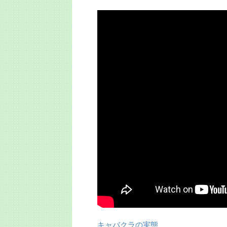
キャバクラの実態