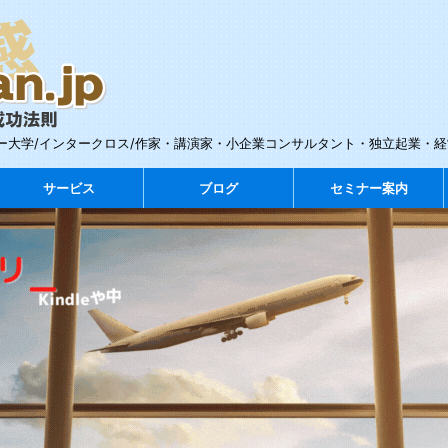
ー大学/インタークロス/作家・講演家・小企業コンサルタント・独立起業・
サービス
ブログ
セミナー案内