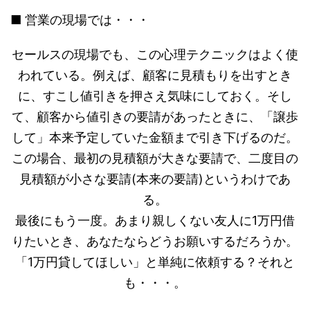
■ 営業の現場では・・・
セールスの現場でも、この心理テクニックはよく使
われている。例えば、顧客に見積もりを出すとき
に、すこし値引きを押さえ気味にしておく。そし
て、顧客から値引きの要請があったときに、「譲歩
して」本来予定していた金額まで引き下げるのだ。
この場合、最初の見積額が大きな要請で、二度目の
見積額が小さな要請(本来の要請)というわけであ
る。
最後にもう一度。あまり親しくない友人に1万円借
りたいとき、あなたならどうお願いするだろうか。
「1万円貸してほしい」と単純に依頼する？それと
も・・・。