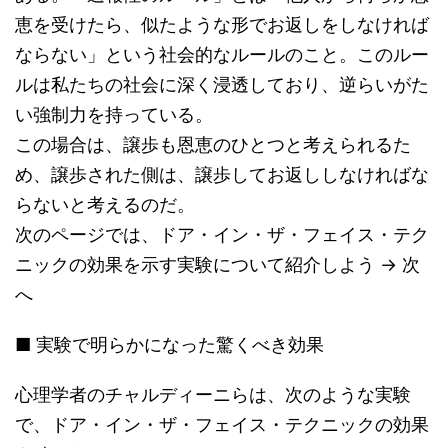
恵を受けたら、似たような形でお返しをしなければ
ならない」という社会的なルールのこと。このルー
ルは私たちの社会に深く浸透しており、逆らいがた
い強制力を持っている。
この場合は、譲歩も恩恵のひとつと考えられるた
め、譲歩された側は、譲歩してお返ししなければな
らないと考えるのだ。
次のページでは、ドア・イン・ザ・フェイス・テク
ニックの効果を示す実験について紹介しよう → 次
へ
■ 実験で明らかになった驚くべき効果
心理学者のチャルディーニらは、次のような実験
で、ドア・イン・ザ・フェイス・テクニックの効果