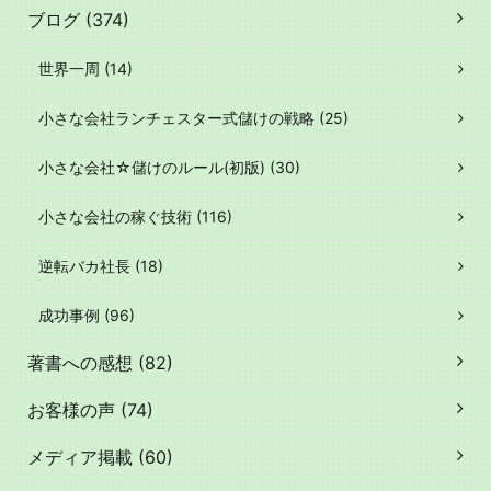
ブログ (374)
世界一周 (14)
小さな会社ランチェスター式儲けの戦略 (25)
小さな会社☆儲けのルール(初版) (30)
小さな会社の稼ぐ技術 (116)
逆転バカ社長 (18)
成功事例 (96)
著書への感想 (82)
お客様の声 (74)
メディア掲載 (60)