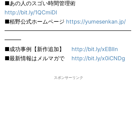
■あの人のスゴい時間管理術
http://bit.ly/1QCmiDI
■栢野公式ホームページ
https://yumesenkan.jp/
━━━━━━━━━━━━━━━━━━━━━━━
━━━
■成功事例【新作追加】
http://bit.ly/xEBlIn
■最新情報はメルマガで
http://bit.ly/x0iCNDg
スポンサーリンク