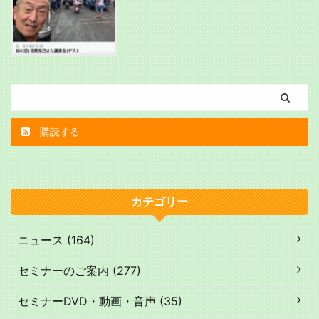
購読する
カテゴリー
ニュース (164)
セミナーのご案内 (277)
セミナーDVD・動画・音声 (35)