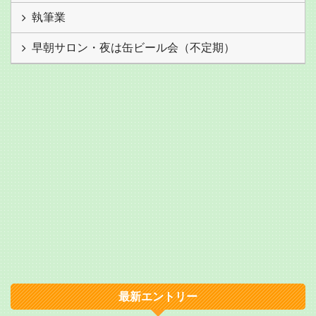
執筆業
早朝サロン・夜は缶ビール会（不定期）
最新エントリー