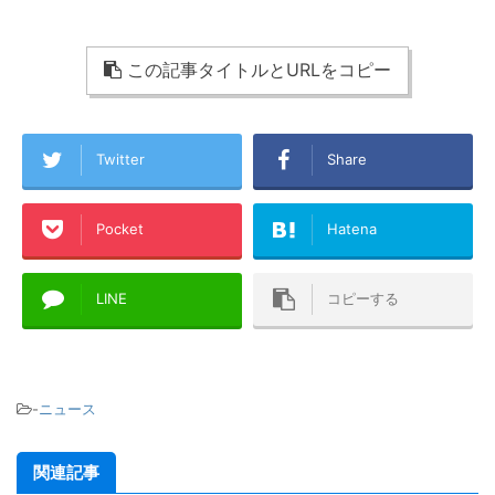
この記事タイトルとURLをコピー
Twitter
Share
Pocket
Hatena
LINE
コピーする
-
ニュース
関連記事