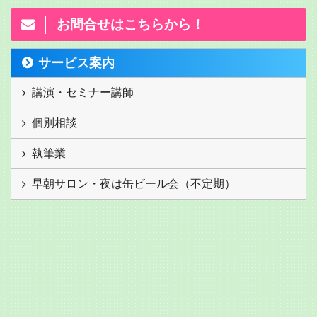
お問合せはこちらから！
サービス案内
講演・セミナー講師
個別相談
執筆業
早朝サロン・夜は缶ビール会（不定期）