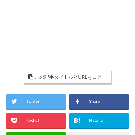
この記事タイトルとURLをコピー
Twitter
Share
Pocket
Hatena