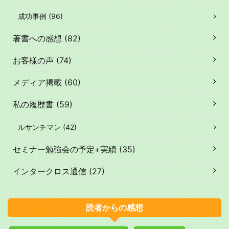
成功事例 (96)
著書への感想 (82)
お客様の声 (74)
メディア掲載 (60)
私の履歴書 (59)
ルサンチマン (42)
セミナー勉強会の予定+実績 (35)
インタークロス通信 (27)
読者からの感想