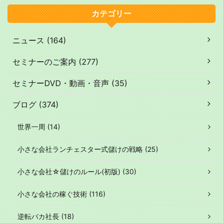
カテゴリー
ニュース (164)
セミナーのご案内 (277)
セミナーDVD・動画・音声 (35)
ブログ (374)
世界一周 (14)
小さな会社ランチェスター式儲けの戦略 (25)
小さな会社☆儲けのルール(初版) (30)
小さな会社の稼ぐ技術 (116)
逆転バカ社長 (18)