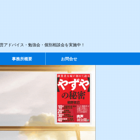
経営アドバイス・勉強会・個別相談会を実施中！
事務所概要
お問合せ