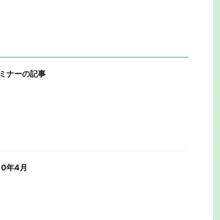
セミナーの記事
10年4月