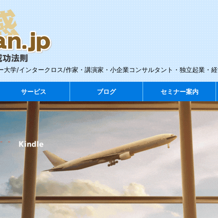
ー大学/インタークロス/作家・講演家・小企業コンサルタント・独立起業・
サービス
ブログ
セミナー案内