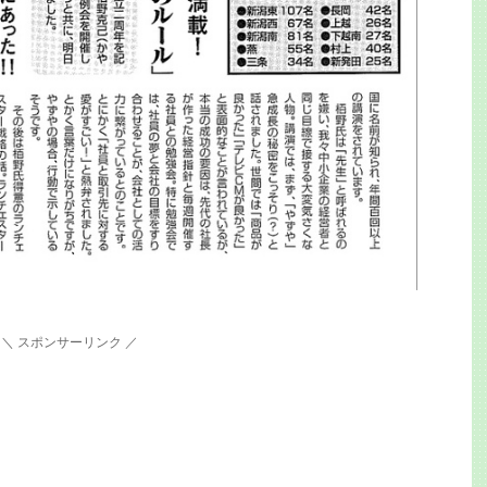
＼ スポンサーリンク ／