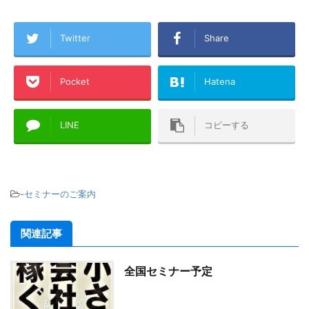
Twitter
Share
Pocket
Hatena
LINE
コピーする
-
セミナーのご案内
関連記事
全国セミナー予定