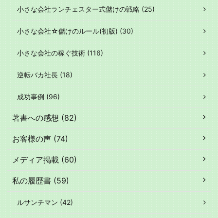
小さな会社ランチェスター式儲けの戦略 (25)
小さな会社☆儲けのルール(初版) (30)
小さな会社の稼ぐ技術 (116)
逆転バカ社長 (18)
成功事例 (96)
著書への感想 (82)
お客様の声 (74)
メディア掲載 (60)
私の履歴書 (59)
ルサンチマン (42)