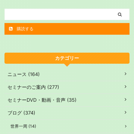
購読する
カテゴリー
ニュース (164)
セミナーのご案内 (277)
セミナーDVD・動画・音声 (35)
ブログ (374)
世界一周 (14)