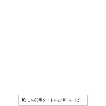
この記事タイトルとURLをコピー