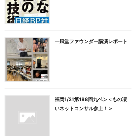
一風堂ファウンダー講演レポート
福岡1/21第188回九ベン＜もの凄
いネットコンサル参上！＞