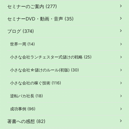
セミナーのご案内 (277)
セミナーDVD・動画・音声 (35)
ブログ (374)
世界一周 (14)
小さな会社ランチェスター式儲けの戦略 (25)
小さな会社☆儲けのルール(初版) (30)
小さな会社の稼ぐ技術 (116)
逆転バカ社長 (18)
成功事例 (96)
著書への感想 (82)