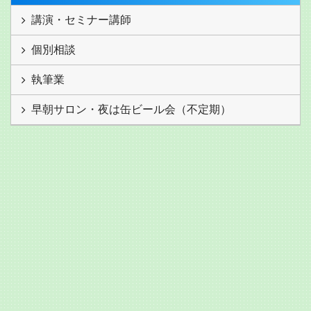
講演・セミナー講師
個別相談
執筆業
早朝サロン・夜は缶ビール会（不定期）