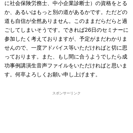
に社会保険労務士、中小企業診断士）の資格をとる
か、あるいはもっと別の道があるかです。ただどの
道も自信が全然ありません。このままだらだらと過
ごしてしまいそうです。できれば26日のセミナーに
参加したく考えておりますが、予定がまだわかりま
せんので、一度アドバイス等いただければと切に思
っております。また、もし間に合うようでしたら成
功事例講演生音声ファイルをいただければと思いま
す。何卒よろしくお願い申し上げます。
スポンサーリンク