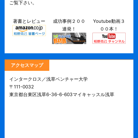
ご覧下さい。
著書とレビュー
成功事例２００
Youtube動画３
連発！
００本！
アクセスマップ
インタークロス／浅草ベンチャー大学
〒111-0032
東京都台東区浅草6-36-6-603マイキャッスル浅草